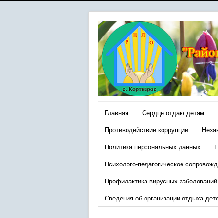
Главная
Сердце отдаю детям
Противодействие коррупции
Неза
Политика персональных данных
П
Психолого-педагогическое сопровожд
Профилактика вирусных заболеваний
Сведения об организации отдыха дет