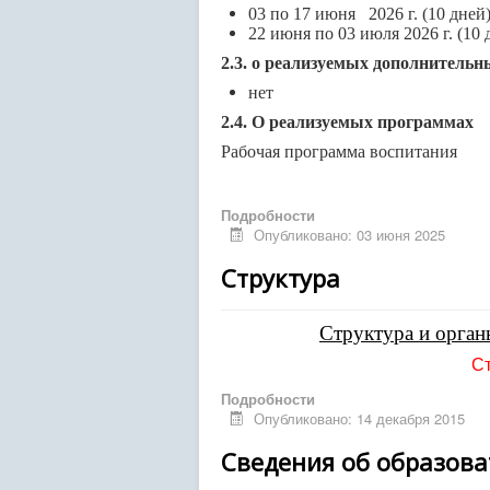
03 по 17 июня 2026 г. (10 дней)
22 июня по 03 июля 2026 г. (10 
2.3. о реализуемых дополнитель
нет
2.4. О реализуемых программах
Рабочая программа воспитания
Подробности
Опубликовано: 03 июня 2025
Структура
Структура и орган
Ст
Подробности
Опубликовано: 14 декабря 2015
Сведения об образов