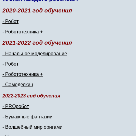
2020-2021 год обучения
- Робот
- Робототехника +
2021-2022 год обучения
- Начальное моделирование
- Робот
- Робототехника +
- Самоделкин
2022-2023 год обучения
- PROробот
- Бумажные фантазии
- Волшебный мир оригами