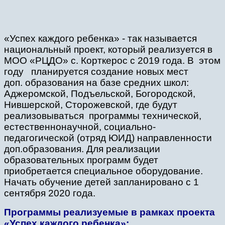
«Успех каждого ребенка» - так называется
национальный проект, который реализуется в
МОО «РЦДО» с. Корткерос с 2019 года. В этом
году планируется создание новых мест
доп. образования на базе средних школ:
Аджеромской, Подъельской, Богородской,
Нившерской, Сторожевской, где будут
реализовываться программы технической,
естественнонаучной, социально-
педагогической (отряд ЮИД) направленности
доп.образования. Для реализации
образовательных программ будет
приобретается специальное оборудование.
Начать обучение детей запланировано с 1
сентября 2020 года.
Программы реализуемые в рамках проекта
«Успех каждого ребенка»: