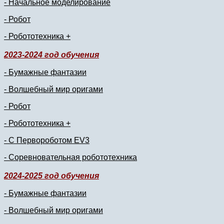
- Начальное моделирование
- Робот
- Робототехника +
2023-2024 год обучения
- Бумажные фантазии
- Волшебный мир оригами
- Робот
- Робототехника +
- С Первороботом EV3
- Соревновательная робототехника
2024-2025 год обучения
- Бумажные фантазии
- Волшебный мир оригами