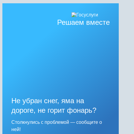
Решаем вместе
Не убран снег, яма на
дороге, не горит фонарь?
Столкнулись с проблемой — сообщите о
ней!