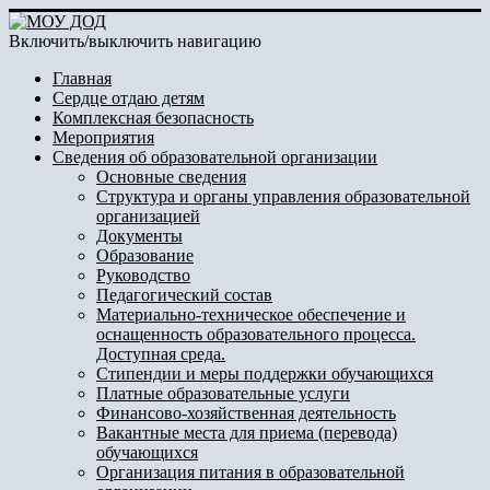
Включить/выключить навигацию
Главная
Сердце отдаю детям
Комплексная безопасность
Мероприятия
Сведения об образовательной организации
Основные сведения
Структура и органы управления образовательной
организацией
Документы
Образование
Руководство
Педагогический состав
Материально-техническое обеспечение и
оснащенность образовательного процесса.
Доступная среда.
Стипендии и меры поддержки обучающихся
Платные образовательные услуги
Финансово-хозяйственная деятельность
Вакантные места для приема (перевода)
обучающихся
Организация питания в образовательной