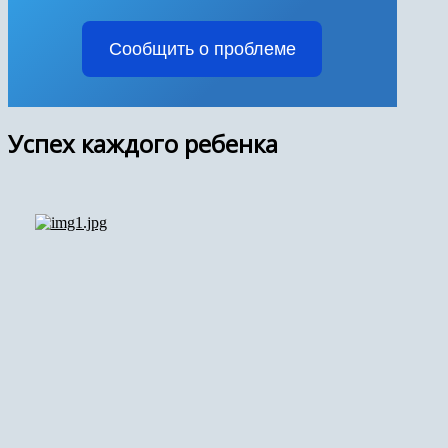
Сообщить о проблеме
Успех каждого ребенка