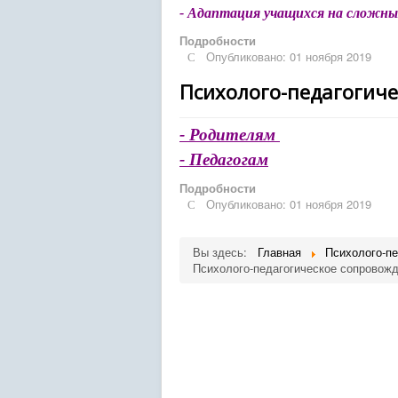
- Адаптация учащихся на сложны
Подробности
Опубликовано: 01 ноября 2019
Психолого-педагогич
- Родителям
- Педагогам
Подробности
Опубликовано: 01 ноября 2019
Вы здесь:
Главная
Психолого-п
Психолого-педагогическое сопровож