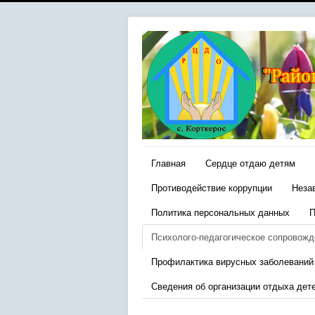
Главная
Сердце отдаю детям
Противодействие коррупции
Неза
Политика персональных данных
П
Психолого-педагогическое сопровожд
Профилактика вирусных заболеваний
Сведения об организации отдыха дет