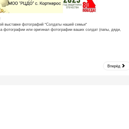
!
шей выставке фотографий "Солдаты нашей семьи"
ва фотографии или оригинал фотографии ваших солдат (папы, дяди,
Вперёд