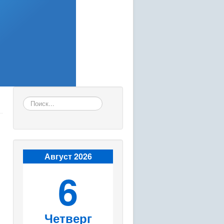
Искать...
Август 2026
6
Четверг