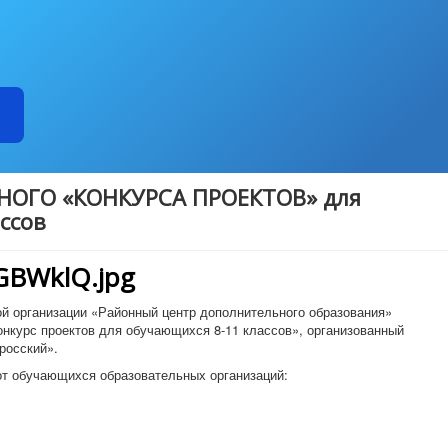
ОГО «КОНКУРСА ПРОЕКТОВ» для
ссов
й организации «Районный центр дополнительного образования»
нкурс проектов для обучающихся 8-11 классов», организованный
росский».
от обучающихся образовательных организаций: