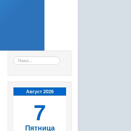
Искать...
Август 2026
7
Пятница