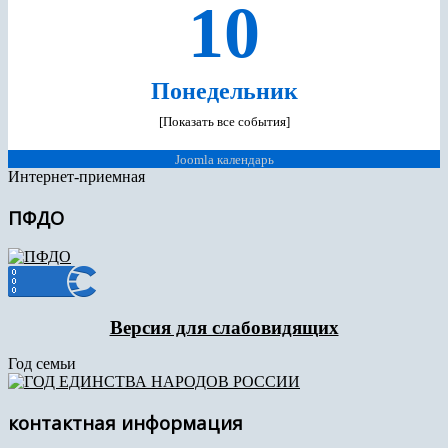
10
Понедельник
[Показать все события]
Joomla календарь
Интернет-приемная
ПФДО
Версия для слабовидящих
Год семьи
контактная информация