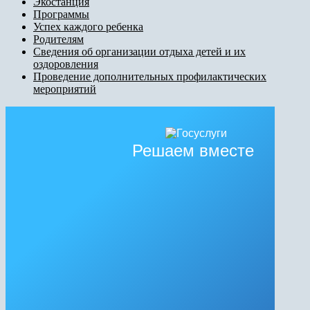
Экостанция
Программы
Успех каждого ребенка
Родителям
Сведения об организации отдыха детей и их
оздоровления
Проведение дополнительных профилактических
мероприятий
Решаем вместе