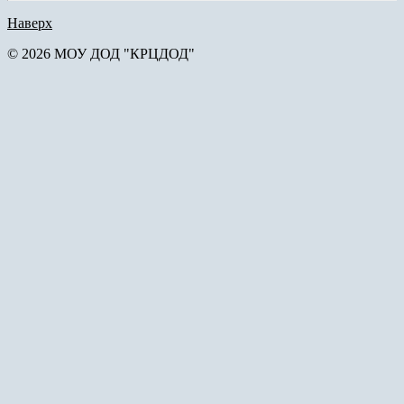
Наверх
© 2026 МОУ ДОД "КРЦДОД"