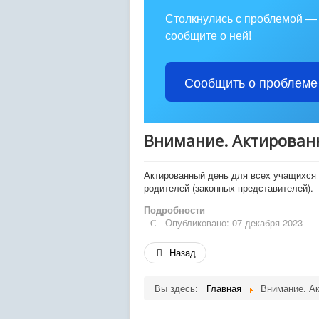
Столкнулись с проблемой —
сообщите о ней!
Сообщить о проблеме
Внимание. Актирован
Актированный день для всех учащихся 
родителей (законных представителей).
Подробности
Опубликовано: 07 декабря 2023
Назад
Вы здесь:
Главная
Внимание. А