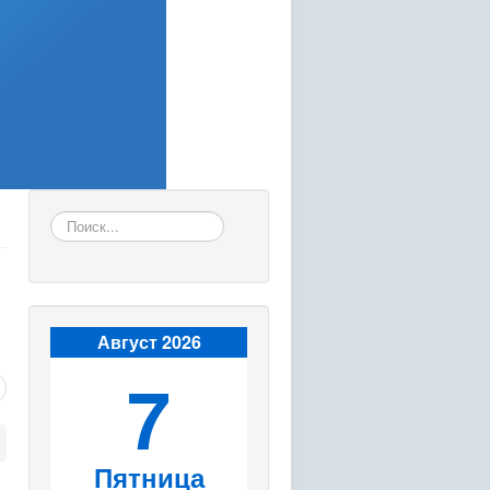
Искать...
Август 2026
7
Пятница